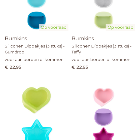
Op voorraad
Op voorraad
Bumkins
Bumkins
Siliconen Dipbakjes (3 stuks) -
Siliconen Dipbakjes (3 stuks) -
Gumdrop
Taffy
voor aan borden of kommen
voor aan borden of kommen
€ 22,95
€ 22,95