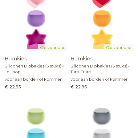
Op voorraad
Op voorraad
Bumkins
Bumkins
Siliconen Dipbakjes (3 stuks) -
Siliconen Dipbakjes (3 stuks) -
Lollipop
Tutti-Frutti
voor aan borden of kommen
voor aan borden of kommen
€ 22,95
€ 22,95