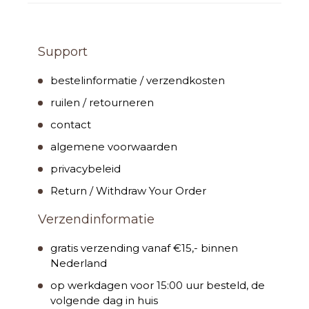
Support
bestelinformatie / verzendkosten
ruilen / retourneren
contact
algemene voorwaarden
privacybeleid
Return / Withdraw Your Order
Verzendinformatie
gratis verzending vanaf €15,- binnen
Nederland
op werkdagen voor 15:00 uur besteld, de
volgende dag in huis