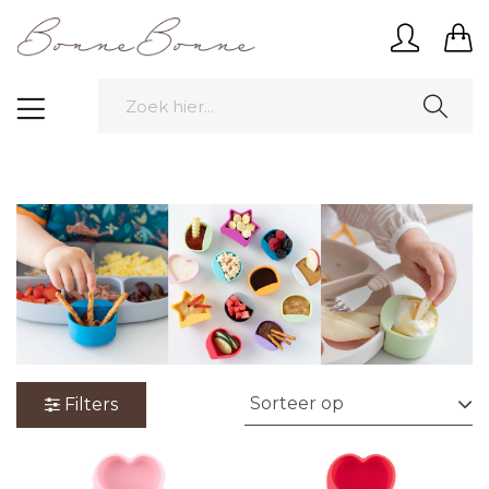
Filters