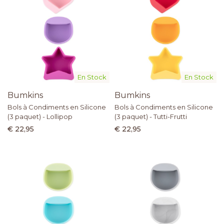
En Stock
En Stock
Bumkins
Bumkins
Bols à Condiments en Silicone
Bols à Condiments en Silicone
(3 paquet) - Lollipop
(3 paquet) - Tutti-Frutti
€ 22,95
€ 22,95