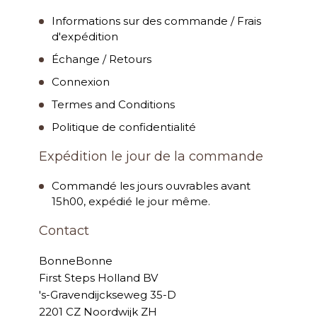
Informations sur des commande / Frais
d'expédition
Échange / Retours
Connexion
Termes and Conditions
Politique de confidentialité
Expédition le jour de la commande
Commandé les jours ouvrables avant
15h00, expédié le jour même.
Contact
BonneBonne
First Steps Holland BV
's-Gravendijckseweg 35-D
2201 CZ Noordwijk ZH