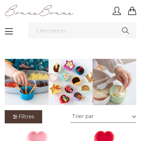
Filtres