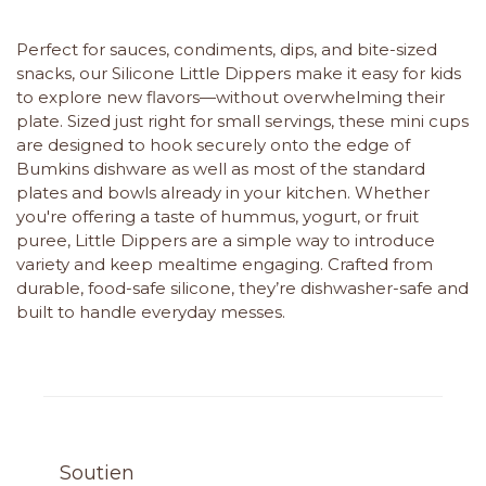
Perfect for sauces, condiments, dips, and bite-sized
snacks, our Silicone Little Dippers make it easy for kids
to explore new flavors—without overwhelming their
plate. Sized just right for small servings, these mini cups
are designed to hook securely onto the edge of
Bumkins dishware as well as most of the standard
plates and bowls already in your kitchen. Whether
you're offering a taste of hummus, yogurt, or fruit
puree, Little Dippers are a simple way to introduce
variety and keep mealtime engaging. Crafted from
durable, food-safe silicone, they’re dishwasher-safe and
built to handle everyday messes.
Soutien