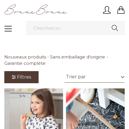
Nouveaux produits - Sans emballage d'origine -
Garantie complète
Filtres