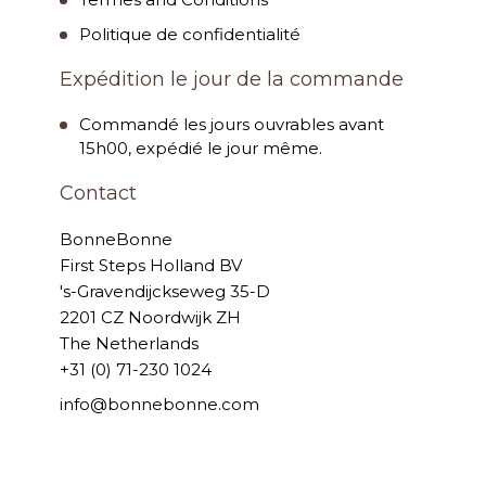
Politique de confidentialité
Expédition le jour de la commande
Commandé les jours ouvrables avant
15h00, expédié le jour même.
Contact
BonneBonne
First Steps Holland BV
's-Gravendijckseweg 35-D
2201 CZ Noordwijk ZH
The Netherlands
+31 (0) 71-230 1024
info@bonnebonne.com