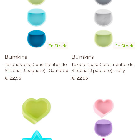
En Stock
En Stock
Bumkins
Bumkins
Tazones para Condimentos de
Tazones para Condimentos de
Silicona (3 paquete) - Gumdrop
Silicona (3 paquete) - Taffy
€ 22,95
€ 22,95