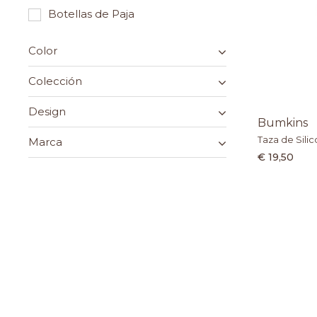
Botellas de Paja
Color
Colección
Design
Bumkins
Taza de Silic
Marca
€ 19,50