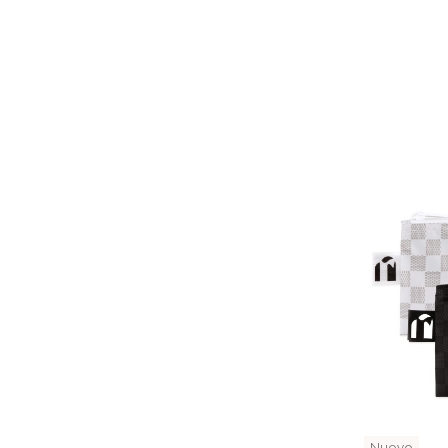
Nuevo