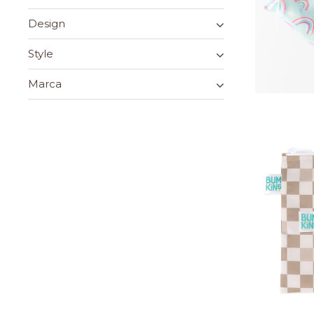
Design
Style
Marca