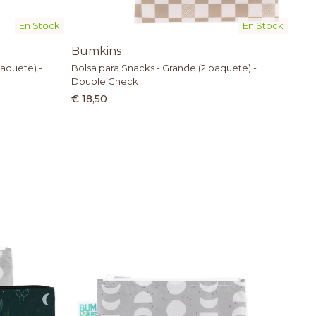
En Stock
En Stock
Bumkins
aquete) -
Bolsa para Snacks - Grande (2 paquete) -
Double Check
€ 18,50