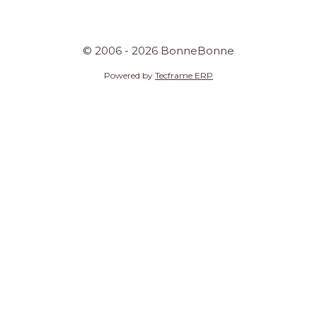
© 2006 - 2026 BonneBonne
Powered by
Tecframe ERP