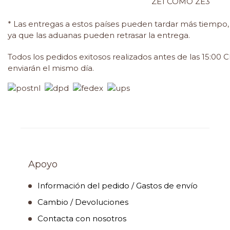
ZE1 COMO ZE3
* Las entregas a estos países pueden tardar más tiempo,
ya que las aduanas pueden retrasar la entrega.
Todos los pedidos exitosos realizados antes de las 15:00 C
enviarán el mismo día.
Apoyo
Información del pedido / Gastos de envío
Cambio / Devoluciones
Contacta con nosotros