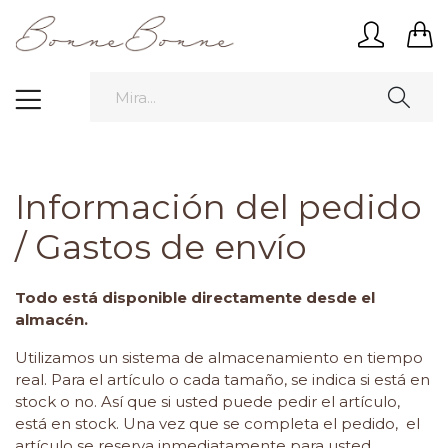
Información del pedido
/ Gastos de envío
Todo está disponible directamente desde el
almacén.
Utilizamos un sistema de almacenamiento en tiempo
real.
Para el artículo o cada tamaño, se indica si está en
stock o no. Así que si usted puede pedir el artículo,
está en stock. Una vez que se completa el pedido, el
artículo se reserva inmediatamente para usted.