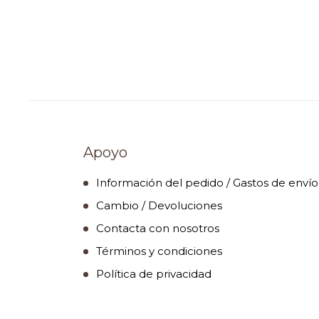
Apoyo
Información del pedido / Gastos de envío
Cambio / Devoluciones
Contacta con nosotros
Términos y condiciones
Política de privacidad