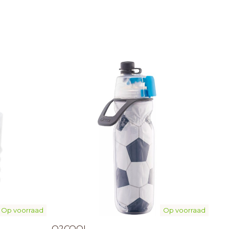
Op voorraad
Op voorraad
O2COOL