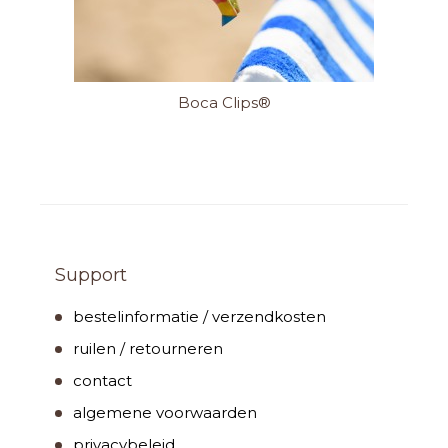
Boca Clips®
Support
bestelinformatie / verzendkosten
ruilen / retourneren
contact
algemene voorwaarden
privacybeleid