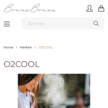
Home
Merken
O2COOL
O2COOL