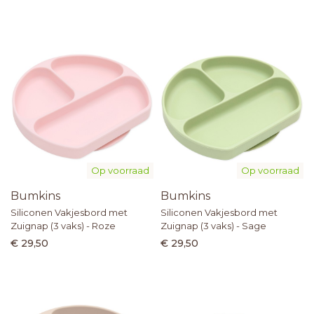
Op voorraad
Op voorraad
Bumkins
Bumkins
Siliconen Vakjesbord met
Siliconen Vakjesbord met
Zuignap (3 vaks) - Roze
Zuignap (3 vaks) - Sage
€ 29,50
€ 29,50