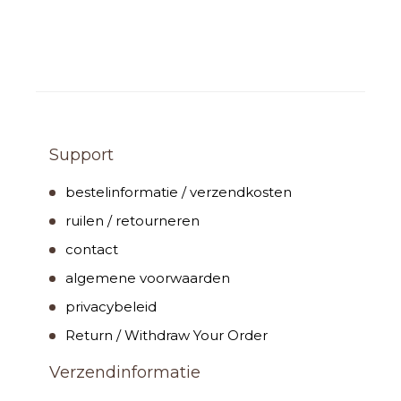
Support
bestelinformatie / verzendkosten
ruilen / retourneren
contact
algemene voorwaarden
privacybeleid
Return / Withdraw Your Order
Verzendinformatie