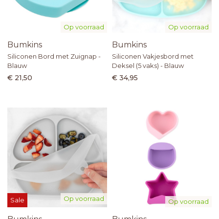
Op voorraad
Op voorraad
Bumkins
Bumkins
Siliconen Bord met Zuignap -
Siliconen Vakjesbord met
Blauw
Deksel (5 vaks) - Blauw
€ 21,50
€ 34,95
Op voorraad
Sale
Op voorraad