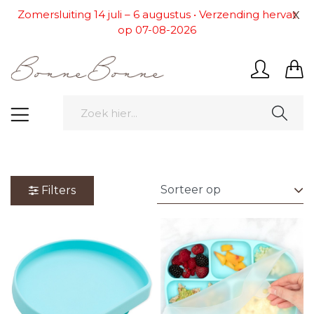
x
Zomersluiting 14 juli – 6 augustus • Verzending hervat
op 07-08-2026
Filters