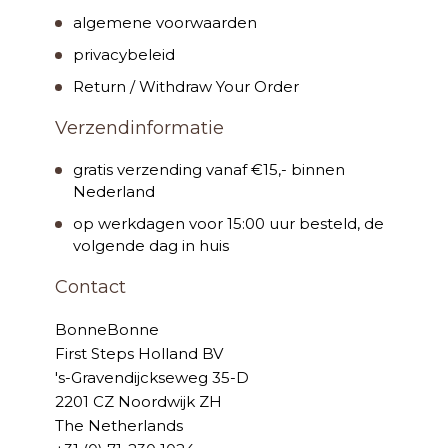
algemene voorwaarden
privacybeleid
Return / Withdraw Your Order
Verzendinformatie
gratis verzending vanaf €15,- binnen
Nederland
op werkdagen voor 15:00 uur besteld, de
volgende dag in huis
Contact
BonneBonne
First Steps Holland BV
's-Gravendijckseweg 35-D
2201 CZ Noordwijk ZH
The Netherlands