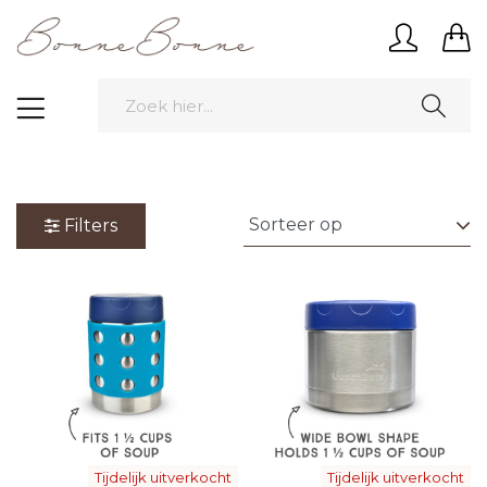
Filters
Tijdelijk uitverkocht
Tijdelijk uitverkocht