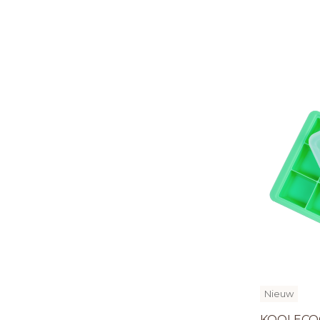
Nieuw
KOOLECO