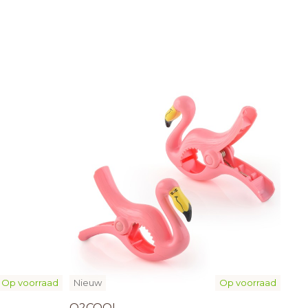
Op voorraad
Nieuw
Op voorraad
O2COOL