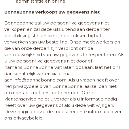
administratie en online.
BonneBonne verkoopt uw gegevens niet
Bonnebonne zal uw persoonlijke gegevens niet
verkopen en zal deze uitsluitend aan derden ter
beschikking stellen die zijn betrokken bij het
verwerken van uw bestelling. Onze medewerkers en
die van onze derden zijn verplicht om de
vertrouwelijkheid van uw gegevens te respecteren. Als
u uw persoonlijke gegevens niet door of
namens BonneBonne wilt laten opslaan, laat het ons
dan schriftelijk weten via e-mail
aan
info@bonnebonne.com
. Als u vragen heeft over
het privacybeleid van BonneBonne, aarzel dan niet
om contact met ons op te nemen. Onze
klantenservice helpt u verder als u informatie nodig
heeft over uw gegevens of als u deze wilt wijzigen.
Deze pagina bevat de meest recente informatie over
ons privacybeleid.