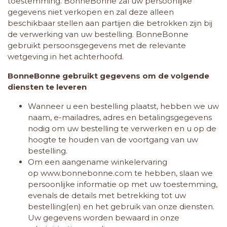
toestemming. BonneBonne zal uw persoonlijke
gegevens niet verkopen en zal deze alleen
beschikbaar stellen aan partijen die betrokken zijn bij
de verwerking van uw bestelling. BonneBonne
gebruikt persoonsgegevens met de relevante
wetgeving in het achterhoofd.
BonneBonne gebruikt gegevens om de volgende
diensten te leveren
Wanneer u een bestelling plaatst, hebben we uw
naam, e-mailadres, adres en betalingsgegevens
nodig om uw bestelling te verwerken en u op de
hoogte te houden van de voortgang van uw
bestelling.
Om een aangename winkelervaring
op
www.bonnebonne.com
te hebben, slaan we
persoonlijke informatie op met uw toestemming,
evenals de details met betrekking tot uw
bestelling(en) en het gebruik van onze diensten.
Uw gegevens worden bewaard in onze