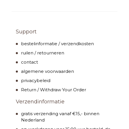
Support
bestelinformatie / verzendkosten
ruilen / retourneren
contact
algemene voorwaarden
privacybeleid
Return / Withdraw Your Order
Verzendinformatie
gratis verzending vanaf €15,- binnen
Nederland