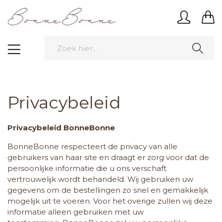
Privacybeleid
Privacybeleid BonneBonne
BonneBonne respecteert de privacy van alle
gebruikers van haar site en draagt er zorg voor dat de
persoonlijke informatie die u ons verschaft
vertrouwelijk wordt behandeld. Wij gebruiken uw
gegevens om de bestellingen zo snel en gemakkelijk
mogelijk uit te voeren. Voor het overige zullen wij deze
informatie alleen gebruiken met uw