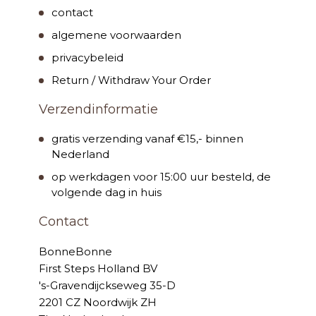
contact
algemene voorwaarden
privacybeleid
Return / Withdraw Your Order
Verzendinformatie
gratis verzending vanaf €15,- binnen
Nederland
op werkdagen voor 15:00 uur besteld, de
volgende dag in huis
Contact
BonneBonne
First Steps Holland BV
's-Gravendijckseweg 35-D
2201 CZ Noordwijk ZH