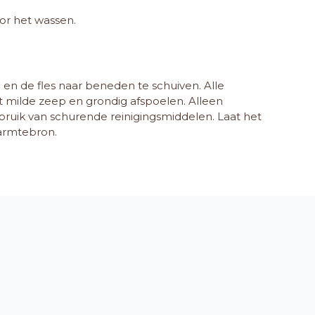
or het wassen.
n en de fles naar beneden te schuiven. Alle
 milde zeep en grondig afspoelen. Alleen
bruik van schurende reinigingsmiddelen. Laat het
warmtebron.