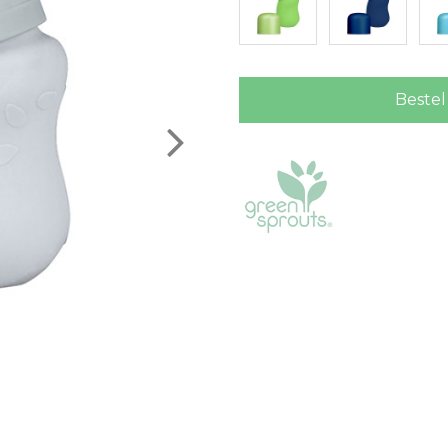
Bestel