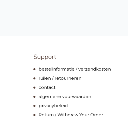
Support
bestelinformatie / verzendkosten
ruilen / retourneren
contact
algemene voorwaarden
privacybeleid
Return / Withdraw Your Order