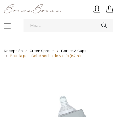
Recepción
Green Sprouts
Bottles & Cups
Botella para Bebé hecho de Vidrio (147ml)