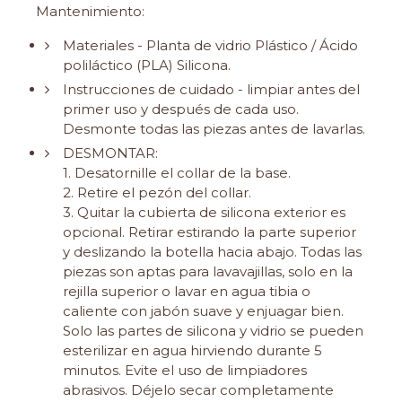
Mantenimiento:
Materiales - Planta de vidrio Plástico / Ácido
poliláctico (PLA) Silicona.
Instrucciones de cuidado - limpiar antes del
primer uso y después de cada uso.
Desmonte todas las piezas antes de lavarlas.
DESMONTAR:
1. Desatornille el collar de la base.
2. Retire el pezón del collar.
3. Quitar la cubierta de silicona exterior es
opcional. Retirar estirando la parte superior
y deslizando la botella hacia abajo. Todas las
piezas son aptas para lavavajillas, solo en la
rejilla superior o lavar en agua tibia o
caliente con jabón suave y enjuagar bien.
Solo las partes de silicona y vidrio se pueden
esterilizar en agua hirviendo durante 5
minutos. Evite el uso de limpiadores
abrasivos. Déjelo secar completamente