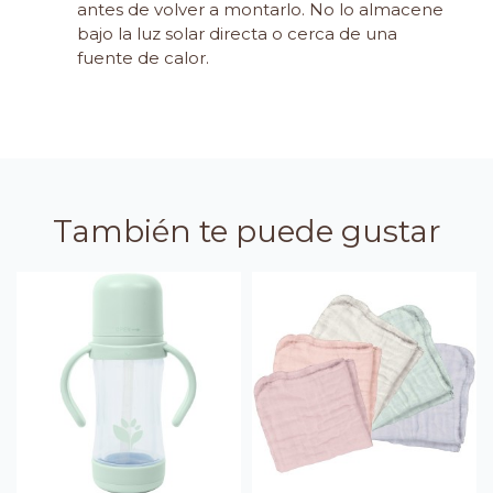
antes de volver a montarlo. No lo almacene
bajo la luz solar directa o cerca de una
fuente de calor.
También te puede gustar