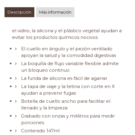
Descripción
Más información
el vidrio, la silicona y el plástico vegetal ayudan a
evitar los productos químicos nocivos
El cuello en ángulo y el pezón ventilado
apoyan la salud y la comodidad digestivas
La boquilla de flujo variable flexible admite
un bloqueo continuo
La funda de silicona es fácil de agarrar
La tapa de viaje y la tetina con corte en X
ayudan a prevenir fugas
Botella de cuello ancho para facilitar el
llenado y la limpieza
Grabado con onzas y mililitros para medir
porciones
Contenido 147ml