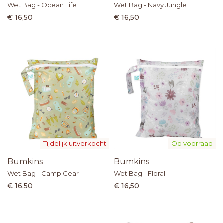
Wet Bag - Ocean Life
Wet Bag - Navy Jungle
€ 16,50
€ 16,50
Tijdelijk uitverkocht
Op voorraad
Bumkins
Bumkins
Wet Bag - Camp Gear
Wet Bag - Floral
€ 16,50
€ 16,50