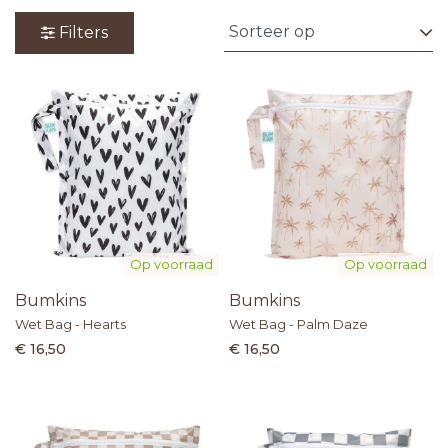
Filters
Op voorraad
Op voorraad
Bumkins
Bumkins
Wet Bag - Hearts
Wet Bag - Palm Daze
€ 16,50
€ 16,50