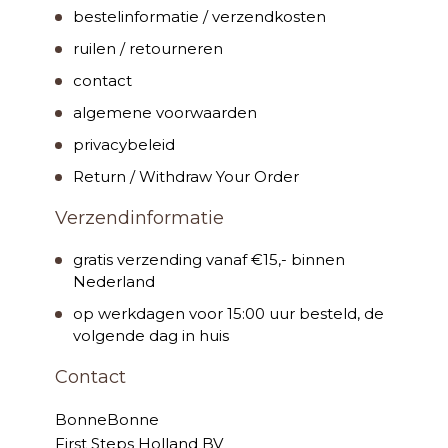
bestelinformatie / verzendkosten
ruilen / retourneren
contact
algemene voorwaarden
privacybeleid
Return / Withdraw Your Order
Verzendinformatie
gratis verzending vanaf €15,- binnen
Nederland
op werkdagen voor 15:00 uur besteld, de
volgende dag in huis
Contact
BonneBonne
First Steps Holland BV