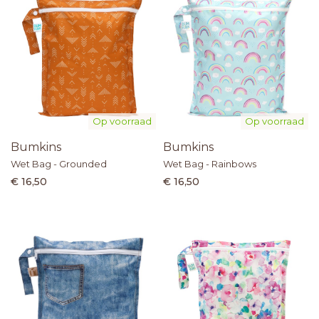
Op voorraad
Op voorraad
Bumkins
Bumkins
Wet Bag - Grounded
Wet Bag - Rainbows
€ 16,50
€ 16,50