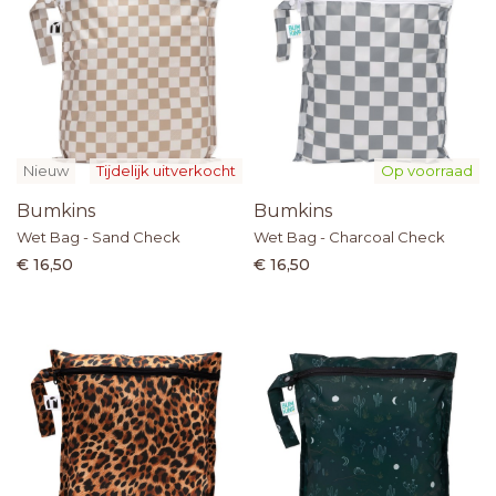
Nieuw
Tijdelijk uitverkocht
Op voorraad
Bumkins
Bumkins
Wet Bag - Sand Check
Wet Bag - Charcoal Check
€ 16,50
€ 16,50