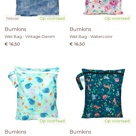
Nieuw
Op voorraad
Op voorraad
Bumkins
Bumkins
Wet Bag - Vintage Denim
Wet Bag - Watercolor
€ 16,50
€ 16,50
Op voorraad
Op voorraad
Bumkins
Bumkins