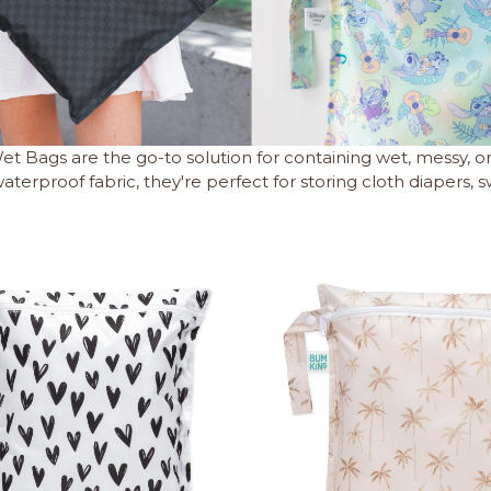
 Bags are the go-to solution for containing wet, messy, or
aterproof fabric, they're perfect for storing cloth diapers,