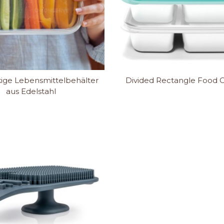
ige Lebensmittelbehälter
Divided Rectangle Food C
aus Edelstahl