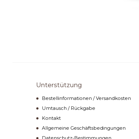
Unterstützung
Bestellinformationen / Versandkosten
Umtausch / Rückgabe
Kontakt
Allgemeine Geschäftsbedingungen
Datenschutz-Bestimmungen