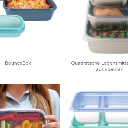
BounceBox
Quadratische Lebensmitte
aus Edelstahl