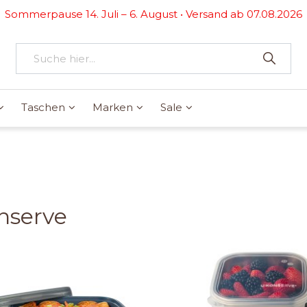
Sommerpause 14. Juli – 6. August • Versand ab 07.08.2026
Taschen
Marken
Sale
nserve