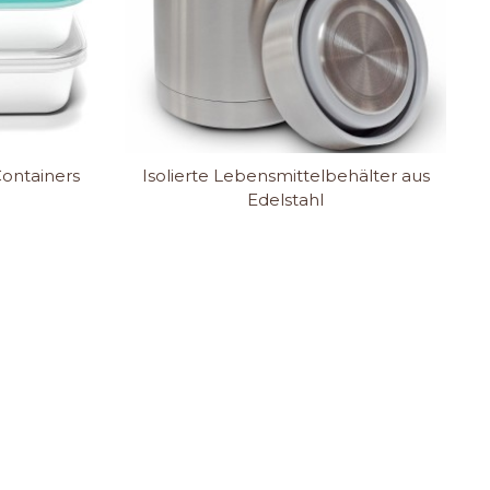
ontainers
Isolierte Lebensmittelbehälter aus
Edelstahl