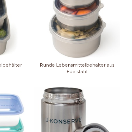
lbehälter
Runde Lebensmittelbehälter aus
Edelstahl