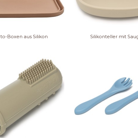
to-Boxen aus Silikon
Silikonteller mit Sa