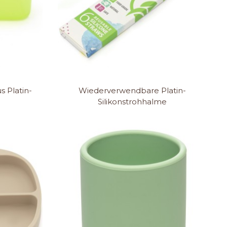
s Platin-
Wiederverwendbare Platin-
Silikonstrohhalme