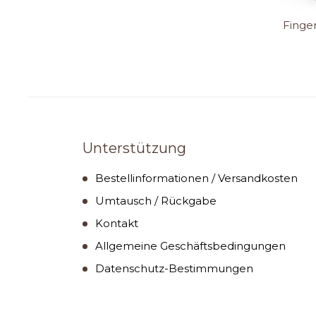
Finger
Unterstützung
Bestellinformationen / Versandkosten
Umtausch / Rückgabe
Kontakt
Allgemeine Geschäftsbedingungen
Datenschutz-Bestimmungen