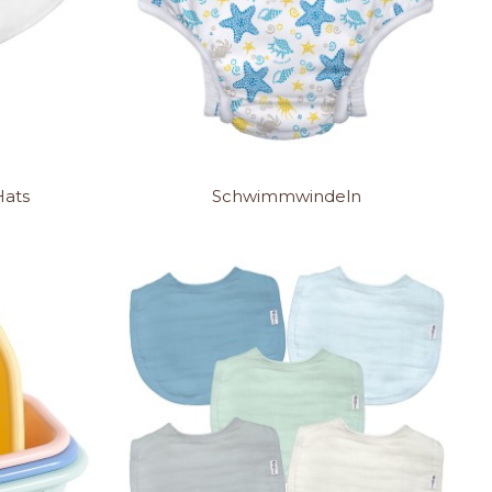
Hats
Schwimmwindeln