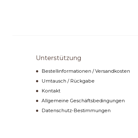
Unterstützung
Bestellinformationen / Versandkosten
Umtausch / Rückgabe
Kontakt
Allgemeine Geschäftsbedingungen
Datenschutz-Bestimmungen