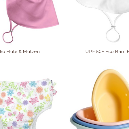
ko Hüte & Mützen
UPF 50+ Eco Brim 