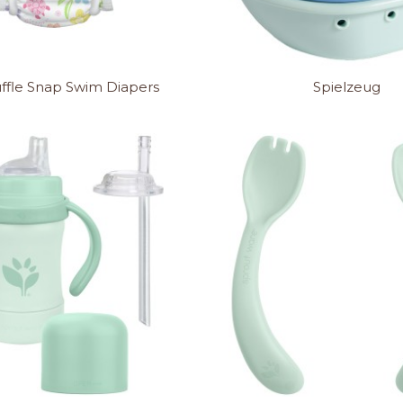
ffle Snap Swim Diapers
Spielzeug