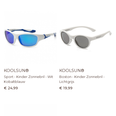
KOOLSUN®
KOOLSUN®
Sport - Kinder Zonnebril - Wit
Boston - Kinder Zonnebril -
Kobaltblauw
Lichtgrijs
€ 24,99
€ 19,99