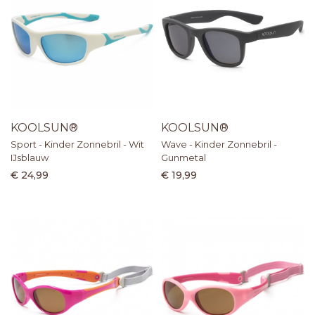
KOOLSUN®
KOOLSUN®
Sport - Kinder Zonnebril - Wit
Wave - Kinder Zonnebril -
IJsblauw
Gunmetal
€ 24,99
€ 19,99