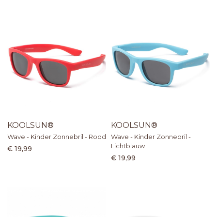
KOOLSUN®
KOOLSUN®
Wave - Kinder Zonnebril - Rood
Wave - Kinder Zonnebril -
Lichtblauw
€ 19,99
€ 19,99