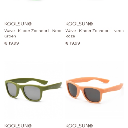
KOOLSUN®
KOOLSUN®
Wave - Kinder Zonnebril - Neon
Wave - Kinder Zonnebril - Neon
Groen
Roze
€ 19,99
€ 19,99
KOOLSUN®
KOOLSUN®