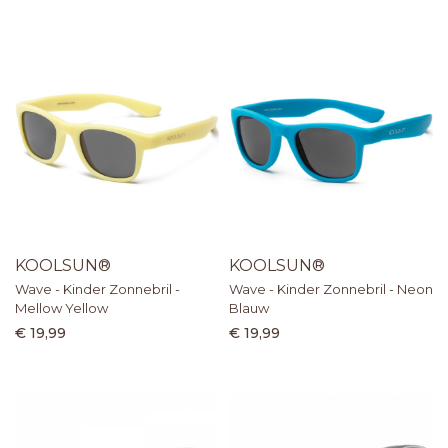
KOOLSUN®
KOOLSUN®
Wave - Kinder Zonnebril -
Wave - Kinder Zonnebril - Neon
Mellow Yellow
Blauw
€ 19,99
€ 19,99