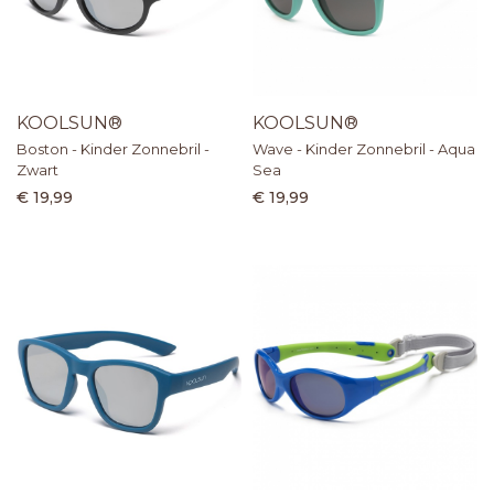
KOOLSUN®
KOOLSUN®
Boston - Kinder Zonnebril -
Wave - Kinder Zonnebril - Aqua
Zwart
Sea
€ 19,99
€ 19,99