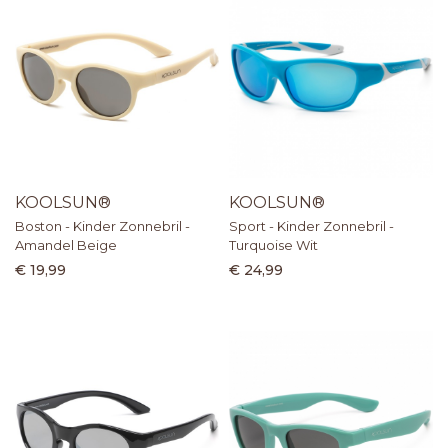
KOOLSUN®
KOOLSUN®
Boston - Kinder Zonnebril -
Sport - Kinder Zonnebril -
Amandel Beige
Turquoise Wit
€ 19,99
€ 24,99