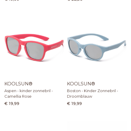
KOOLSUN®
KOOLSUN®
Aspen - kinder zonnebril -
Boston - Kinder Zonnebril -
Camellia Rose
Droomblauw
€ 19,99
€ 19,99