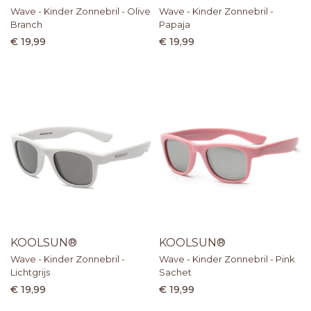
Wave - Kinder Zonnebril - Olive
Wave - Kinder Zonnebril -
Branch
Papaja
€ 19,99
€ 19,99
KOOLSUN®
KOOLSUN®
Wave - Kinder Zonnebril -
Wave - Kinder Zonnebril - Pink
Lichtgrijs
Sachet
€ 19,99
€ 19,99