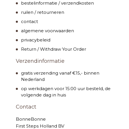
bestelinformatie / verzendkosten
ruilen / retourneren
contact
algemene voorwaarden
privacybeleid
Return / Withdraw Your Order
Verzendinformatie
gratis verzending vanaf €15,- binnen
Nederland
op werkdagen voor 15:00 uur besteld, de
volgende dag in huis
Contact
BonneBonne
First Steps Holland BV