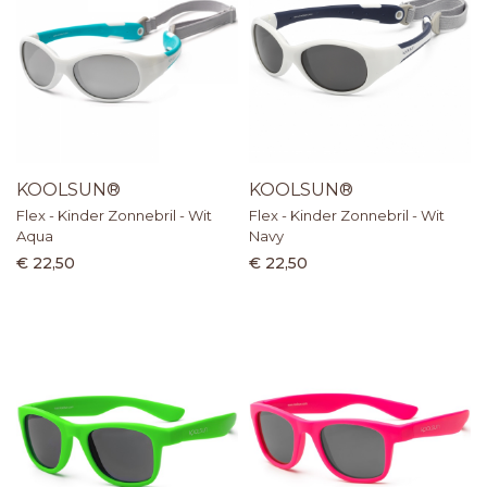
KOOLSUN®
KOOLSUN®
Flex - Kinder Zonnebril - Wit
Flex - Kinder Zonnebril - Wit
Aqua
Navy
€ 22,50
€ 22,50