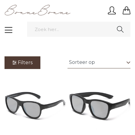
Filters