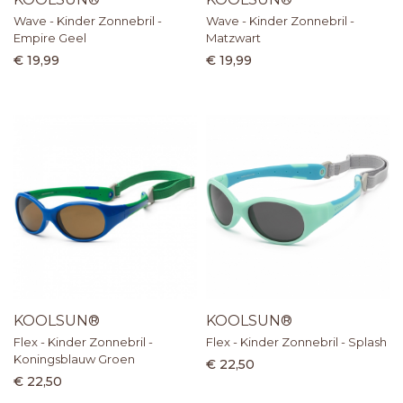
Wave - Kinder Zonnebril -
Wave - Kinder Zonnebril -
Empire Geel
Matzwart
€ 19,99
€ 19,99
KOOLSUN®
KOOLSUN®
Flex - Kinder Zonnebril -
Flex - Kinder Zonnebril - Splash
Koningsblauw Groen
€ 22,50
€ 22,50