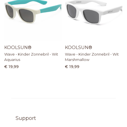
KOOLSUN®
KOOLSUN®
Wave - Kinder Zonnebril - Wit
Wave - Kinder Zonnebril - Wit
Aquarius
Marshmallow
€ 19,99
€ 19,99
Support