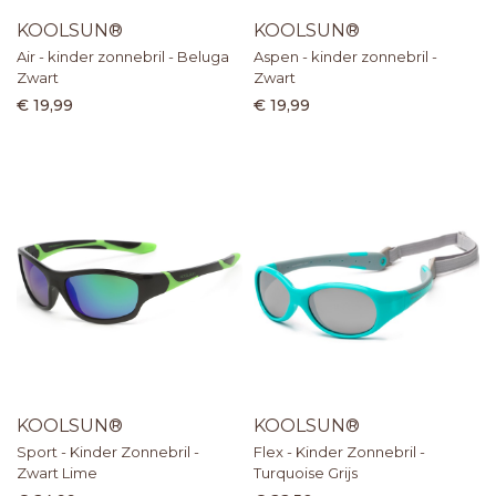
KOOLSUN®
KOOLSUN®
Air - kinder zonnebril - Beluga
Aspen - kinder zonnebril -
Zwart
Zwart
€ 19,99
€ 19,99
KOOLSUN®
KOOLSUN®
Sport - Kinder Zonnebril -
Flex - Kinder Zonnebril -
Zwart Lime
Turquoise Grijs