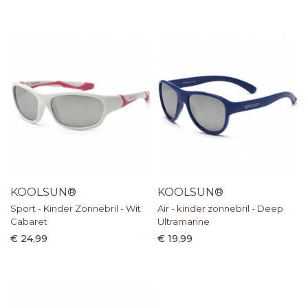
KOOLSUN®
KOOLSUN®
Sport - Kinder Zonnebril - Wit
Air - kinder zonnebril - Deep
Cabaret
Ultramarine
€ 24,99
€ 19,99