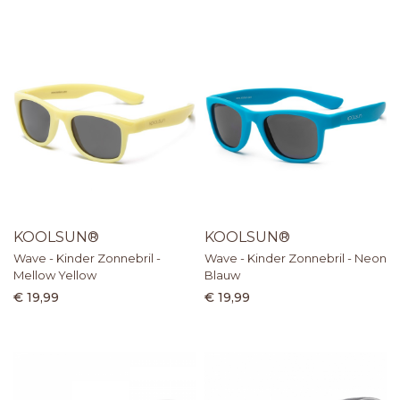
KOOLSUN®
KOOLSUN®
Wave - Kinder Zonnebril -
Wave - Kinder Zonnebril - Neon
Mellow Yellow
Blauw
€ 19,99
€ 19,99