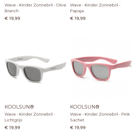
Wave - Kinder Zonnebril - Olive
Wave - Kinder Zonnebril -
Branch
Papaja
€ 19,99
€ 19,99
KOOLSUN®
KOOLSUN®
Wave - Kinder Zonnebril -
Wave - Kinder Zonnebril - Pink
Lichtgrijs
Sachet
€ 19,99
€ 19,99