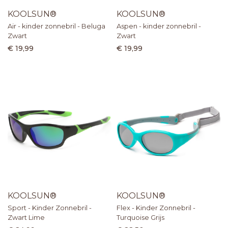
KOOLSUN®
KOOLSUN®
Air - kinder zonnebril - Beluga
Aspen - kinder zonnebril -
Zwart
Zwart
€ 19,99
€ 19,99
KOOLSUN®
KOOLSUN®
Sport - Kinder Zonnebril -
Flex - Kinder Zonnebril -
Zwart Lime
Turquoise Grijs