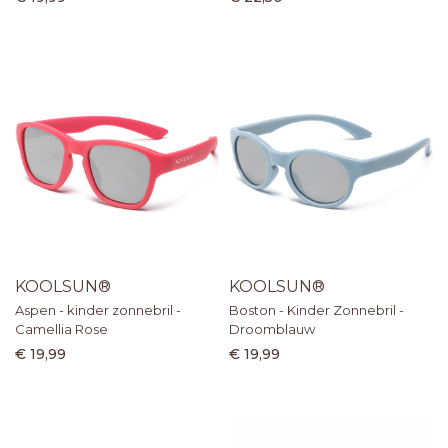
KOOLSUN®
KOOLSUN®
Aspen - kinder zonnebril -
Boston - Kinder Zonnebril -
Camellia Rose
Droomblauw
€ 19,99
€ 19,99