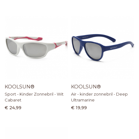
KOOLSUN®
KOOLSUN®
Sport - Kinder Zonnebril - Wit
Air - kinder zonnebril - Deep
Cabaret
Ultramarine
€ 24,99
€ 19,99