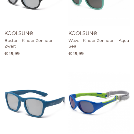
KOOLSUN®
KOOLSUN®
Boston - Kinder Zonnebril -
Wave - Kinder Zonnebril - Aqua
Zwart
Sea
€ 19,99
€ 19,99