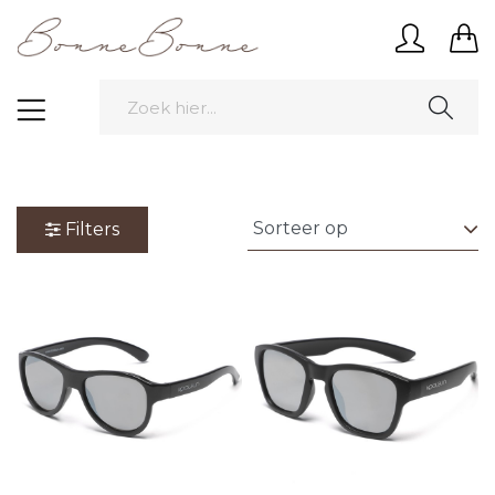
Filters