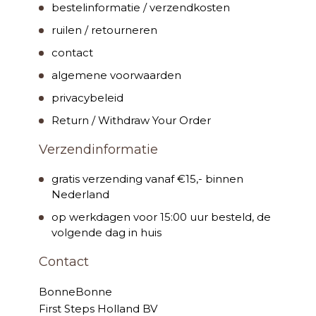
bestelinformatie / verzendkosten
ruilen / retourneren
contact
algemene voorwaarden
privacybeleid
Return / Withdraw Your Order
Verzendinformatie
gratis verzending vanaf €15,- binnen
Nederland
op werkdagen voor 15:00 uur besteld, de
volgende dag in huis
Contact
BonneBonne
First Steps Holland BV