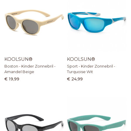
KOOLSUN®
KOOLSUN®
Boston - Kinder Zonnebril -
Sport - Kinder Zonnebril -
Amandel Beige
Turquoise Wit
€ 19,99
€ 24,99