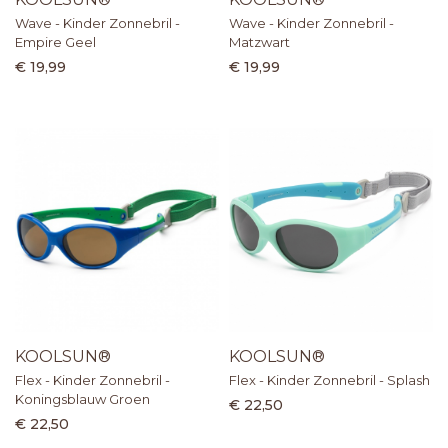
Wave - Kinder Zonnebril -
Wave - Kinder Zonnebril -
Empire Geel
Matzwart
€ 19,99
€ 19,99
KOOLSUN®
KOOLSUN®
Flex - Kinder Zonnebril -
Flex - Kinder Zonnebril - Splash
Koningsblauw Groen
€ 22,50
€ 22,50