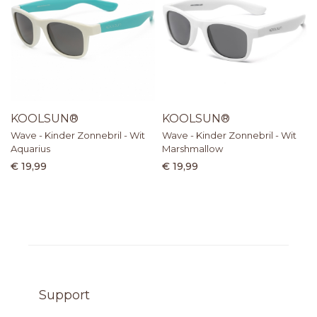
KOOLSUN®
KOOLSUN®
Wave - Kinder Zonnebril - Wit
Wave - Kinder Zonnebril - Wit
Aquarius
Marshmallow
€ 19,99
€ 19,99
Support