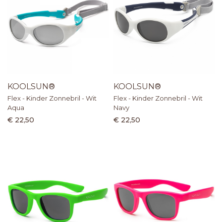
KOOLSUN®
KOOLSUN®
Flex - Kinder Zonnebril - Wit
Flex - Kinder Zonnebril - Wit
Aqua
Navy
€ 22,50
€ 22,50