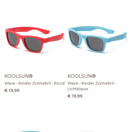
KOOLSUN®
KOOLSUN®
Wave - Kinder Zonnebril - Rood
Wave - Kinder Zonnebril -
Lichtblauw
€ 19,99
€ 19,99