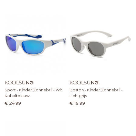
KOOLSUN®
KOOLSUN®
Sport - Kinder Zonnebril - Wit
Boston - Kinder Zonnebril -
Kobaltblauw
Lichtgrijs
€ 24,99
€ 19,99