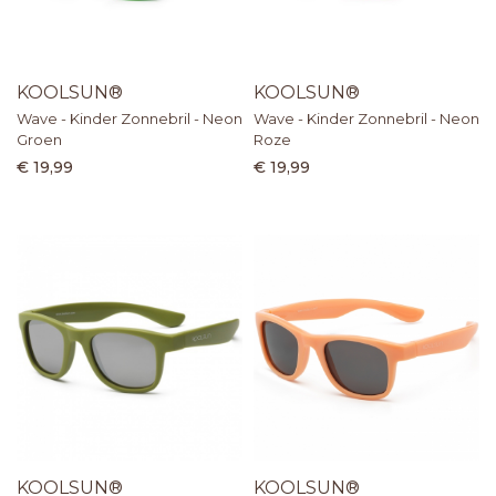
KOOLSUN®
KOOLSUN®
Wave - Kinder Zonnebril - Neon
Wave - Kinder Zonnebril - Neon
Groen
Roze
€ 19,99
€ 19,99
KOOLSUN®
KOOLSUN®