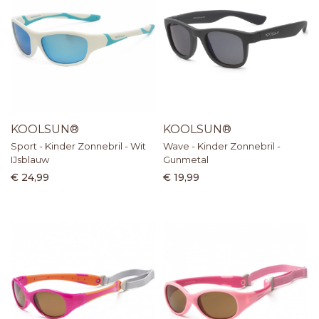
KOOLSUN®
KOOLSUN®
Sport - Kinder Zonnebril - Wit
Wave - Kinder Zonnebril -
IJsblauw
Gunmetal
€ 24,99
€ 19,99