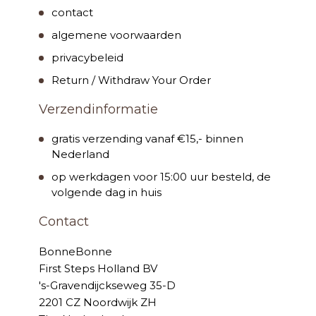
contact
algemene voorwaarden
privacybeleid
Return / Withdraw Your Order
Verzendinformatie
gratis verzending vanaf €15,- binnen
Nederland
op werkdagen voor 15:00 uur besteld, de
volgende dag in huis
Contact
BonneBonne
First Steps Holland BV
's-Gravendijckseweg 35-D
2201 CZ Noordwijk ZH