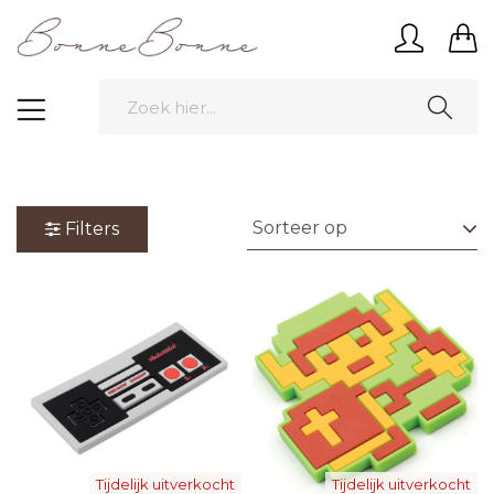
Filters
Tijdelijk uitverkocht
Tijdelijk uitverkocht