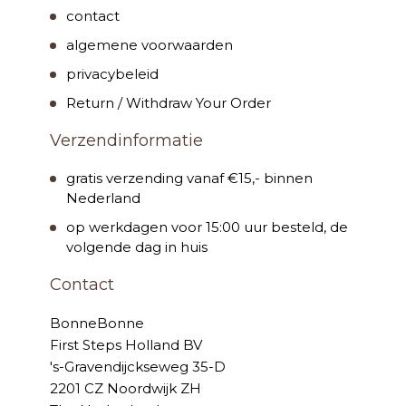
contact
algemene voorwaarden
privacybeleid
Return / Withdraw Your Order
Verzendinformatie
gratis verzending vanaf €15,- binnen
Nederland
op werkdagen voor 15:00 uur besteld, de
volgende dag in huis
Contact
BonneBonne
First Steps Holland BV
's-Gravendijckseweg 35-D
2201 CZ Noordwijk ZH