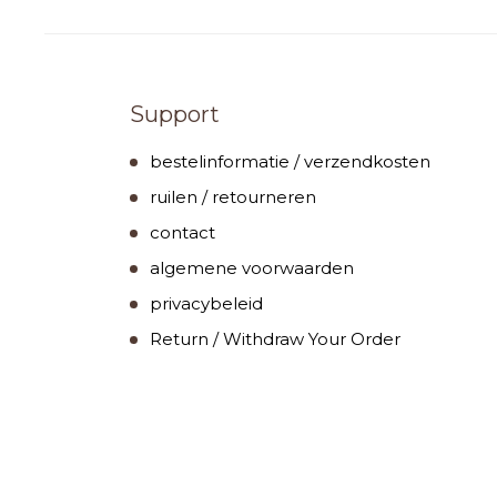
Support
bestelinformatie / verzendkosten
ruilen / retourneren
contact
algemene voorwaarden
privacybeleid
Return / Withdraw Your Order