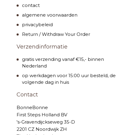
contact
algemene voorwaarden
privacybeleid
Return / Withdraw Your Order
Verzendinformatie
gratis verzending vanaf €15,- binnen
Nederland
op werkdagen voor 15:00 uur besteld, de
volgende dag in huis
Contact
BonneBonne
First Steps Holland BV
's-Gravendijckseweg 35-D
2201 CZ Noordwijk ZH