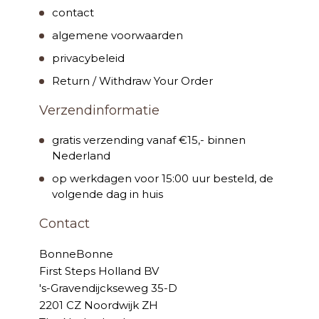
contact
algemene voorwaarden
privacybeleid
Return / Withdraw Your Order
Verzendinformatie
gratis verzending vanaf €15,- binnen
Nederland
op werkdagen voor 15:00 uur besteld, de
volgende dag in huis
Contact
BonneBonne
First Steps Holland BV
's-Gravendijckseweg 35-D
2201 CZ Noordwijk ZH