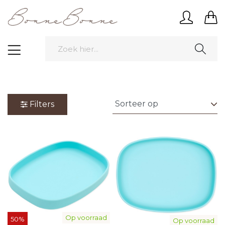
Filters
Op voorraad
50%
Op voorraad