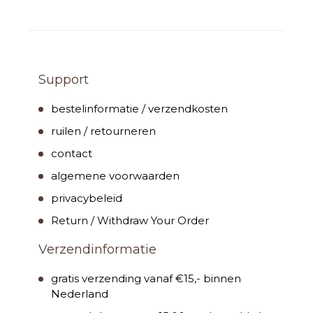
Support
bestelinformatie / verzendkosten
ruilen / retourneren
contact
algemene voorwaarden
privacybeleid
Return / Withdraw Your Order
Verzendinformatie
gratis verzending vanaf €15,- binnen
Nederland