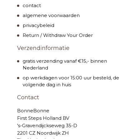
contact
algemene voorwaarden
privacybeleid
Return / Withdraw Your Order
Verzendinformatie
gratis verzending vanaf €15,- binnen
Nederland
op werkdagen voor 15:00 uur besteld, de
volgende dag in huis
Contact
BonneBonne
First Steps Holland BV
's-Gravendijckseweg 35-D
2201 CZ Noordwijk ZH