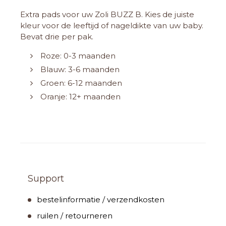
Extra pads voor uw Zoli BUZZ B. Kies de juiste
kleur voor de leeftijd of nageldikte van uw baby.
Bevat drie per pak.
Roze: 0-3 maanden
Blauw: 3-6 maanden
Groen: 6-12 maanden
Oranje: 12+ maanden
Support
bestelinformatie / verzendkosten
ruilen / retourneren