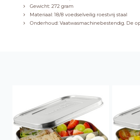
Gewicht: 272 gram
Materiaal: 18/8 voedselveilig roestvrij staal
Onderhoud: Vaatwasmachinebestendig. De opti