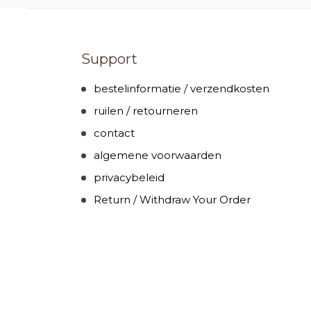
Support
bestelinformatie / verzendkosten
ruilen / retourneren
contact
algemene voorwaarden
privacybeleid
Return / Withdraw Your Order