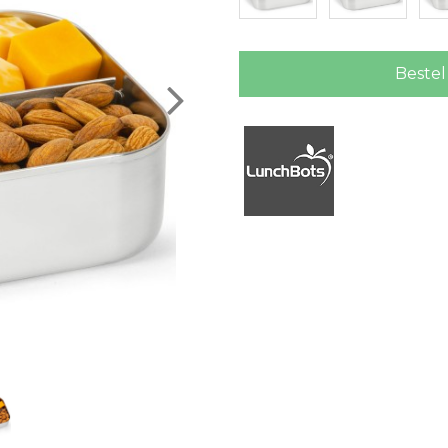
Bestel