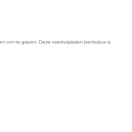
n om te grazen. Deze roestvrijstalen bentobox is