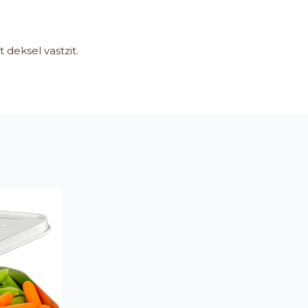
deksel vastzit.