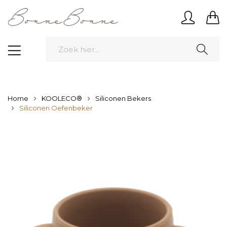
Home
KOOLECO®
Siliconen Bekers
Siliconen Oefenbeker