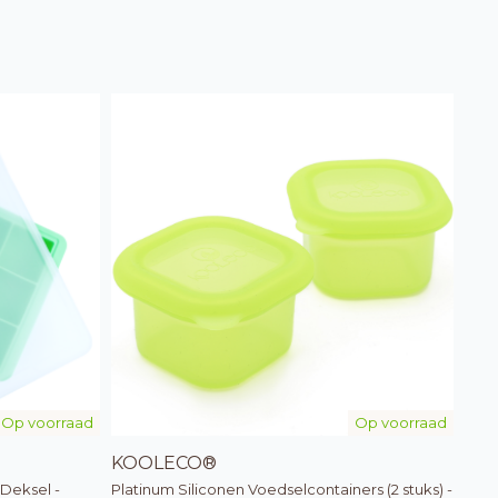
Op voorraad
Op voorraad
KOOLECO®
Deksel -
Platinum Siliconen Voedselcontainers (2 stuks) -