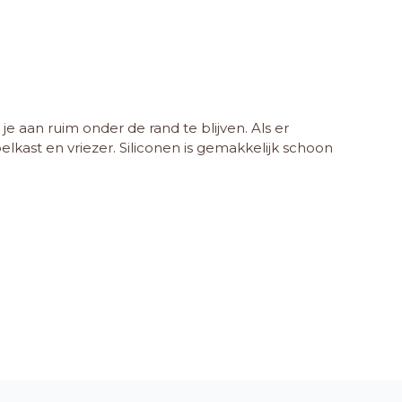
e aan ruim onder de rand te blijven. Als er
lkast en vriezer. Siliconen is gemakkelijk schoon