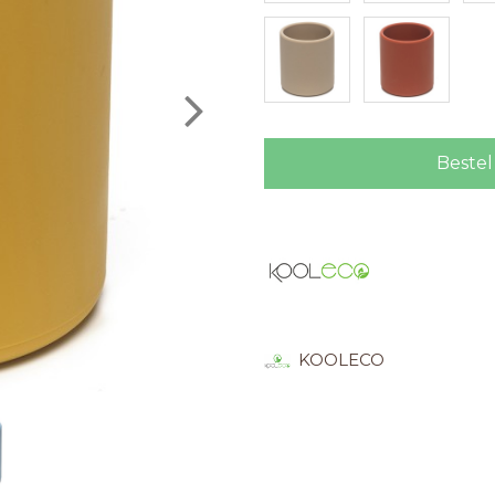
Bestel
KOOLECO