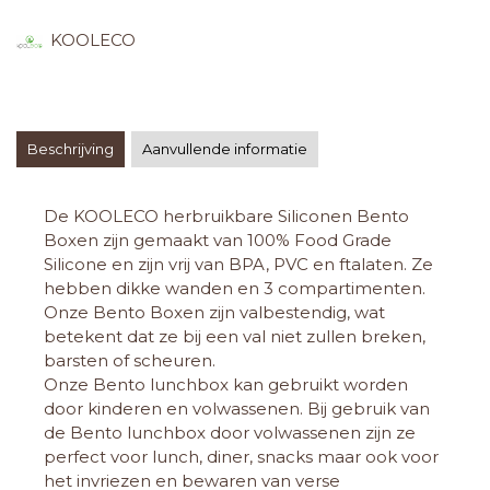
KOOLECO
Beschrijving
Aanvullende informatie
De KOOLECO herbruikbare Siliconen Bento
Boxen zijn gemaakt van 100% Food Grade
Silicone en zijn vrij van BPA, PVC en ftalaten. Ze
hebben dikke wanden en 3 compartimenten.
Onze Bento Boxen zijn valbestendig, wat
betekent dat ze bij een val niet zullen breken,
barsten of scheuren.
Onze Bento lunchbox kan gebruikt worden
door kinderen en volwassenen. Bij gebruik van
de Bento lunchbox door volwassenen zijn ze
perfect voor lunch, diner, snacks maar ook voor
het invriezen en bewaren van verse