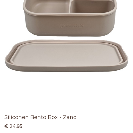
Siliconen Bento Box - Zand
€ 24,95