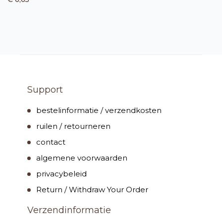
Support
bestelinformatie / verzendkosten
ruilen / retourneren
contact
algemene voorwaarden
privacybeleid
Return / Withdraw Your Order
Verzendinformatie