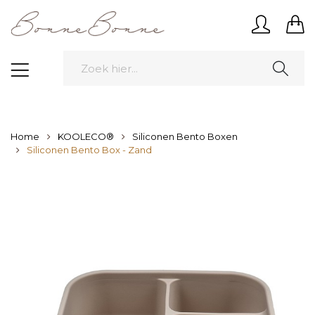
Home
KOOLECO®
Siliconen Bento Boxen
Siliconen Bento Box - Zand