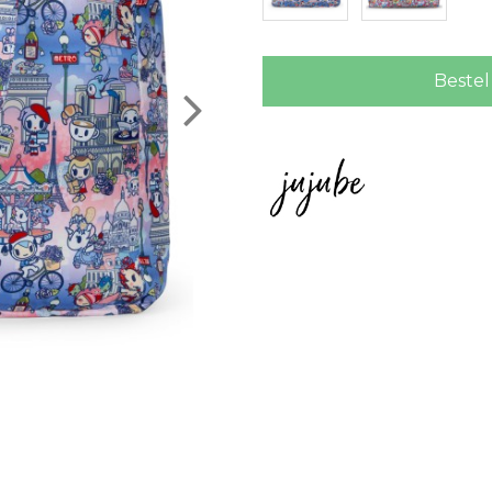
Bestel