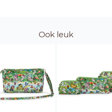
Ook leuk