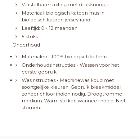
Verstelbare sluiting met drukknoopje
Materiaal: biologisch katoen muslin;
biologisch katoen jersey rand
Leeftijd: 0 - 12 maanden
5 stuks
Onderhoud
Materialen - 100% biologisch katoen.
Onderhoudsinstructies - Wassen voor het
eerste gebruik.
Wasinstructies - Machinewas koud met
soortgelijke kleuren. Gebruik bleekmiddel
zonder chloor indien nodig. Droogtrommel
medium. Warm strijken wanneer nodig. Niet
stomen.