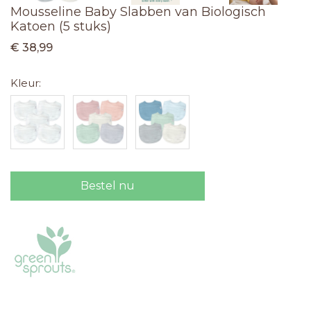
Mousseline Baby Slabben van Biologisch
Katoen (5 stuks)
€ 38,99
Kleur:
Bestel nu