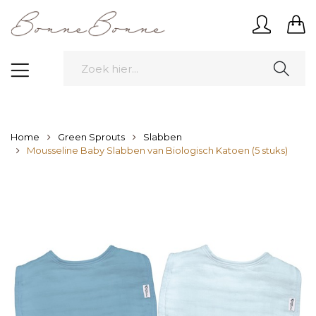
Home
Green Sprouts
Slabben
Mousseline Baby Slabben van Biologisch Katoen (5 stuks)