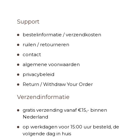
Support
bestelinformatie / verzendkosten
ruilen / retourneren
contact
algemene voorwaarden
privacybeleid
Return / Withdraw Your Order
Verzendinformatie
gratis verzending vanaf €15,- binnen
Nederland
op werkdagen voor 15:00 uur besteld, de
volgende dag in huis