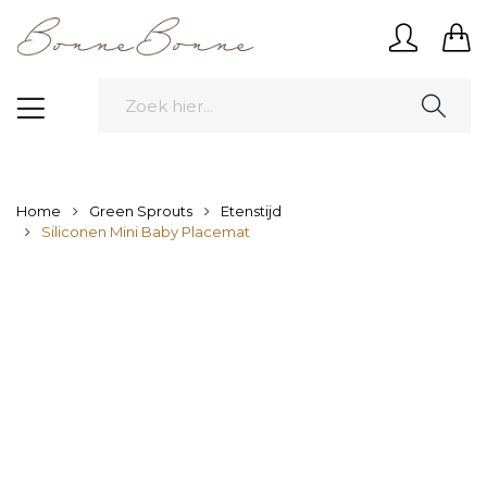
Home
Green Sprouts
Etenstijd
Siliconen Mini Baby Placemat