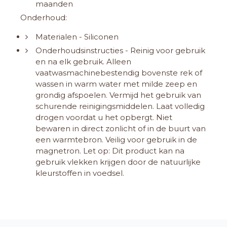
maanden
Onderhoud:
Materialen - Siliconen
Onderhoudsinstructies - Reinig voor gebruik
en na elk gebruik. Alleen
vaatwasmachinebestendig bovenste rek of
wassen in warm water met milde zeep en
grondig afspoelen. Vermijd het gebruik van
schurende reinigingsmiddelen. Laat volledig
drogen voordat u het opbergt. Niet
bewaren in direct zonlicht of in de buurt van
een warmtebron. Veilig voor gebruik in de
magnetron. Let op: Dit product kan na
gebruik vlekken krijgen door de natuurlijke
kleurstoffen in voedsel.