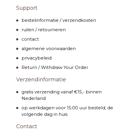
Support
bestelinformatie / verzendkosten
ruilen / retourneren
contact
algemene voorwaarden
privacybeleid
Return / Withdraw Your Order
Verzendinformatie
gratis verzending vanaf €15,- binnen
Nederland
op werkdagen voor 15:00 uur besteld, de
volgende dag in huis
Contact