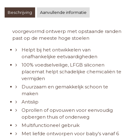
Beschrijving
Aanvullende informatie
voorgevormd ontwerp met opstaande randen
past op de meeste hoge stoelen
Helpt bij het ontwikkelen van
onafhankelijke eetvaardigheden
100% voedselveilige, LFGB siliconen
placemat helpt schadelijke chemicaliën te
vermijden
Duurzaam en gemakkelijk schoon te
maken
Antislip
Oprollen of opvouwen voor eenvoudig
opbergen thuis of onderweg
Multifunctioneel gebruik
Met liefde ontworpen voor baby's vanaf 6