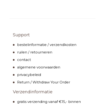
Support
bestelinformatie / verzendkosten
ruilen / retourneren
contact
algemene voorwaarden
privacybeleid
Return / Withdraw Your Order
Verzendinformatie
gratis verzending vanaf €15,- binnen