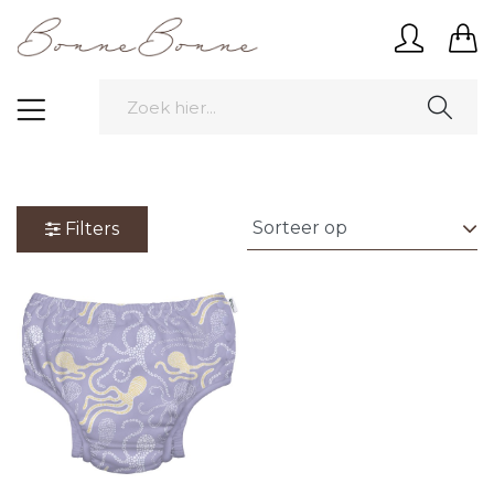
Filters