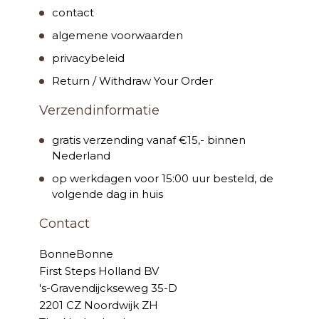
contact
algemene voorwaarden
privacybeleid
Return / Withdraw Your Order
Verzendinformatie
gratis verzending vanaf €15,- binnen
Nederland
op werkdagen voor 15:00 uur besteld, de
volgende dag in huis
Contact
BonneBonne
First Steps Holland BV
's-Gravendijckseweg 35-D
2201 CZ Noordwijk ZH