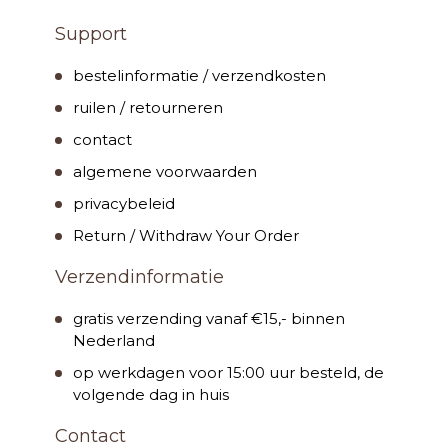
Support
bestelinformatie / verzendkosten
ruilen / retourneren
contact
algemene voorwaarden
privacybeleid
Return / Withdraw Your Order
Verzendinformatie
gratis verzending vanaf €15,- binnen
Nederland
op werkdagen voor 15:00 uur besteld, de
volgende dag in huis
Contact