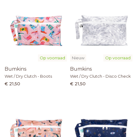
Op voorraad
Nieuw
Op voorraad
Bumkins
Bumkins
Wet / Dry Clutch - Boots
Wet / Dry Clutch - Disco Check
€ 21,50
€ 21,50