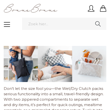
Don’t let the size fool you—the Wet/Dry Clutch packs
serious functionality into a small, travel-friendly design.
With two zippered compartments to separate wet
and dry items, it’s perfect for quick outings, mealtime