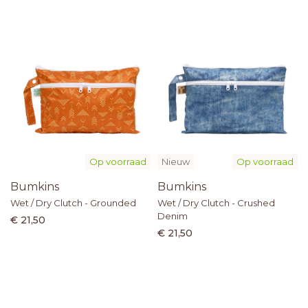
Op voorraad
Nieuw
Op voorraad
Bumkins
Bumkins
Wet / Dry Clutch - Grounded
Wet / Dry Clutch - Crushed
Denim
€ 21,50
€ 21,50