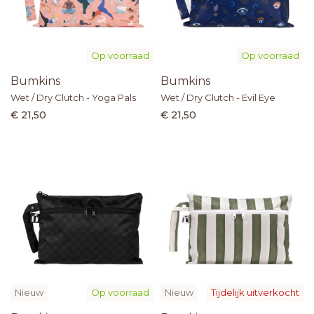
Op voorraad
Op voorraad
Bumkins
Bumkins
Wet / Dry Clutch - Yoga Pals
Wet / Dry Clutch - Evil Eye
€ 21,50
€ 21,50
Nieuw
Op voorraad
Nieuw
Tijdelijk uitverkocht