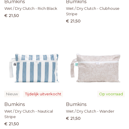
Bumkins
Bumkins
Wet / Dry Clutch - Rich Black
Wet / Dry Clutch - Clubhouse
Stripe
€ 21,50
€ 21,50
Nieuw
Tijdelijk uitverkocht
Op voorraad
Bumkins
Bumkins
Wet / Dry Clutch - Nautical
Wet / Dry Clutch - Wander
Stripe
€ 21,50
€ 21,50