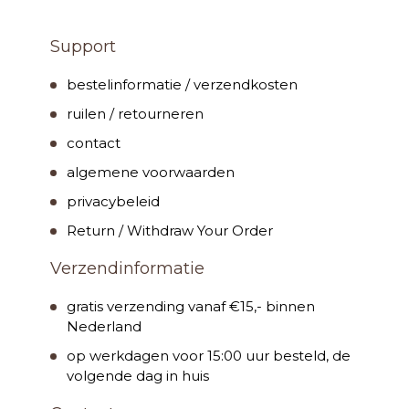
Support
bestelinformatie / verzendkosten
ruilen / retourneren
contact
algemene voorwaarden
privacybeleid
Return / Withdraw Your Order
Verzendinformatie
gratis verzending vanaf €15,- binnen
Nederland
op werkdagen voor 15:00 uur besteld, de
volgende dag in huis