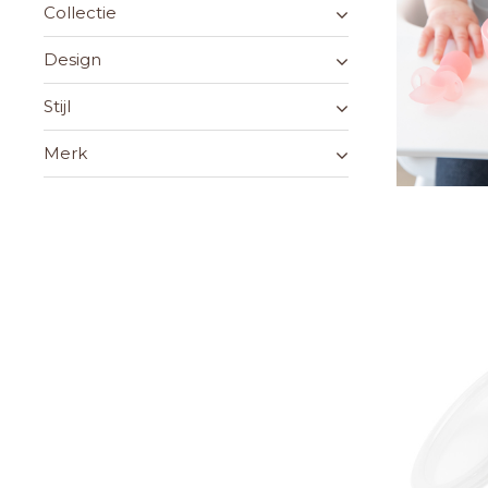
Collectie
Design
Stijl
Merk