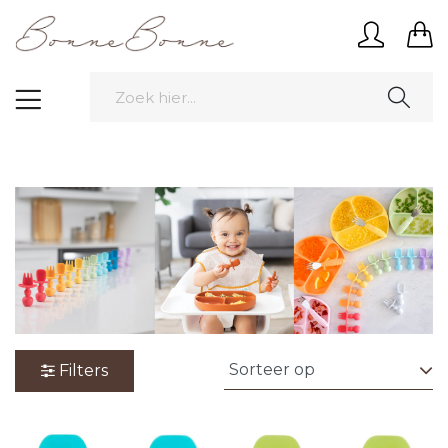
Filters