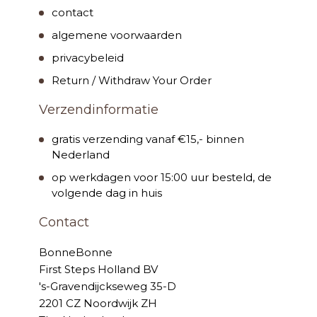
contact
algemene voorwaarden
privacybeleid
Return / Withdraw Your Order
Verzendinformatie
gratis verzending vanaf €15,- binnen
Nederland
op werkdagen voor 15:00 uur besteld, de
volgende dag in huis
Contact
BonneBonne
First Steps Holland BV
's-Gravendijckseweg 35-D
2201 CZ Noordwijk ZH