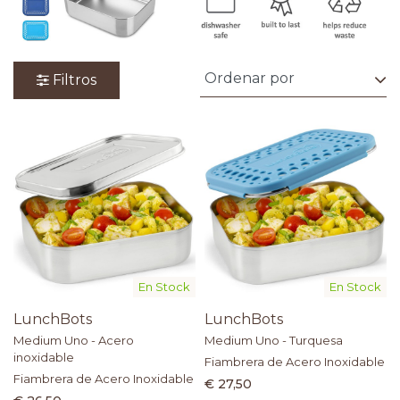
Filtros
En Stock
En Stock
LunchBots
LunchBots
Medium Uno - Acero
Medium Uno - Turquesa
inoxidable
Fiambrera de Acero Inoxidable
Fiambrera de Acero Inoxidable
€ 27,50