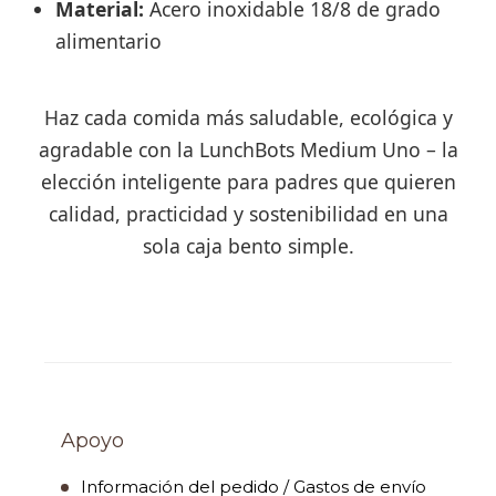
Material:
Acero inoxidable 18/8 de grado
alimentario
Haz cada comida más saludable, ecológica y
agradable con la LunchBots Medium Uno – la
elección inteligente para padres que quieren
calidad, practicidad y sostenibilidad en una
sola caja bento simple.
Apoyo
Información del pedido / Gastos de envío