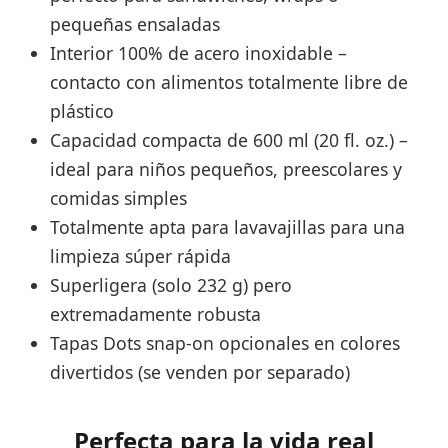
pequeñas ensaladas
Interior 100% de acero inoxidable –
contacto con alimentos totalmente libre de
plástico
Capacidad compacta de 600 ml (20 fl. oz.) –
ideal para niños pequeños, preescolares y
comidas simples
Totalmente apta para lavavajillas para una
limpieza súper rápida
Superligera (solo 232 g) pero
extremadamente robusta
Tapas Dots snap-on opcionales en colores
divertidos (se venden por separado)
Perfecta para la vida real