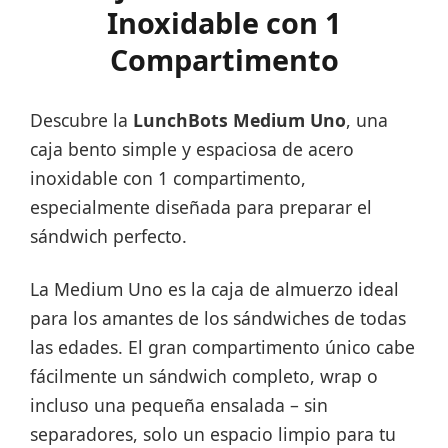
Inoxidable con 1
Compartimento
Descubre la
LunchBots Medium Uno
, una
caja bento simple y espaciosa de acero
inoxidable con 1 compartimento,
especialmente diseñada para preparar el
sándwich perfecto.
La Medium Uno es la caja de almuerzo ideal
para los amantes de los sándwiches de todas
las edades. El gran compartimento único cabe
fácilmente un sándwich completo, wrap o
incluso una pequeña ensalada – sin
separadores, solo un espacio limpio para tu