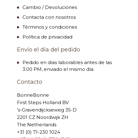
Cambio / Devoluciones
Contacta con nosotros
Términos y condiciones
Política de privacidad
Envío el día del pedido
Pedido en días laborables antes de las
3:00 PM, enviado el mismo día.
Contacto
BonneBonne
First Steps Holland BV
's-Gravendijckseweg 35-D
2201 CZ Noordwijk ZH
The Netherlands
+31 (0) 71-230 1024