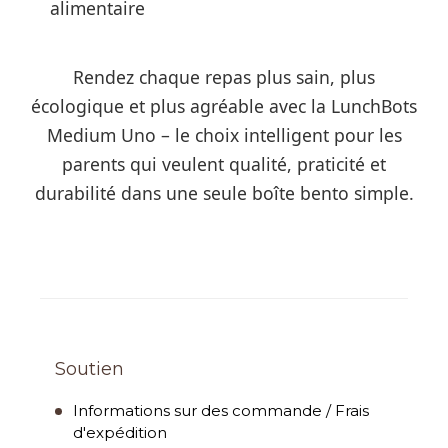
alimentaire
Rendez chaque repas plus sain, plus
écologique et plus agréable avec la LunchBots
Medium Uno – le choix intelligent pour les
parents qui veulent qualité, praticité et
durabilité dans une seule boîte bento simple.
Soutien
Informations sur des commande / Frais
d'expédition