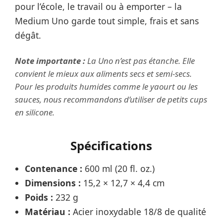
pour l’école, le travail ou à emporter – la
Medium Uno garde tout simple, frais et sans
dégât.
Note importante :
La Uno n’est pas étanche. Elle
convient le mieux aux aliments secs et semi-secs.
Pour les produits humides comme le yaourt ou les
sauces, nous recommandons d’utiliser de petits cups
en silicone.
Spécifications
Contenance :
600 ml (20 fl. oz.)
Dimensions :
15,2 × 12,7 × 4,4 cm
Poids :
232 g
Matériau :
Acier inoxydable 18/8 de qualité