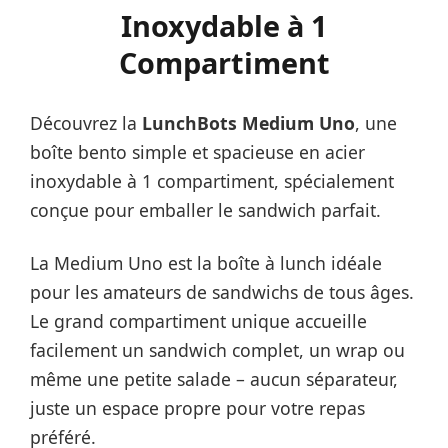
Inoxydable à 1
Compartiment
Découvrez la
LunchBots Medium Uno
, une
boîte bento simple et spacieuse en acier
inoxydable à 1 compartiment, spécialement
conçue pour emballer le sandwich parfait.
La Medium Uno est la boîte à lunch idéale
pour les amateurs de sandwichs de tous âges.
Le grand compartiment unique accueille
facilement un sandwich complet, un wrap ou
même une petite salade – aucun séparateur,
juste un espace propre pour votre repas
préféré.