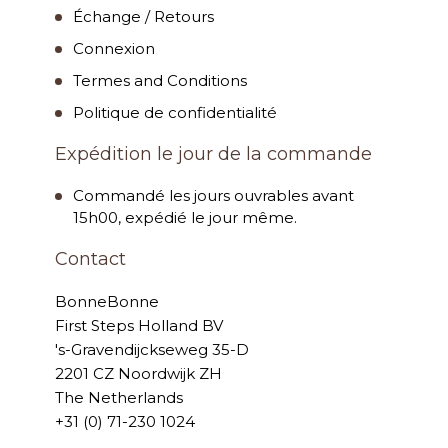
Échange / Retours
Connexion
Termes and Conditions
Politique de confidentialité
Expédition le jour de la commande
Commandé les jours ouvrables avant
15h00, expédié le jour même.
Contact
BonneBonne
First Steps Holland BV
's-Gravendijckseweg 35-D
2201 CZ Noordwijk ZH
The Netherlands
+31 (0) 71-230 1024