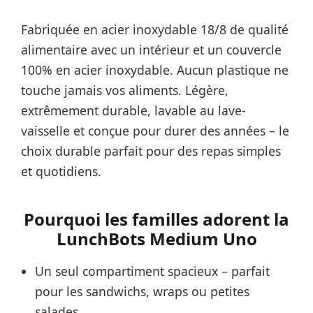
Fabriquée en acier inoxydable 18/8 de qualité
alimentaire avec un intérieur et un couvercle
100% en acier inoxydable. Aucun plastique ne
touche jamais vos aliments. Légère,
extrêmement durable, lavable au lave-
vaisselle et conçue pour durer des années – le
choix durable parfait pour des repas simples
et quotidiens.
Pourquoi les familles adorent la
LunchBots Medium Uno
Un seul compartiment spacieux – parfait
pour les sandwichs, wraps ou petites
salades