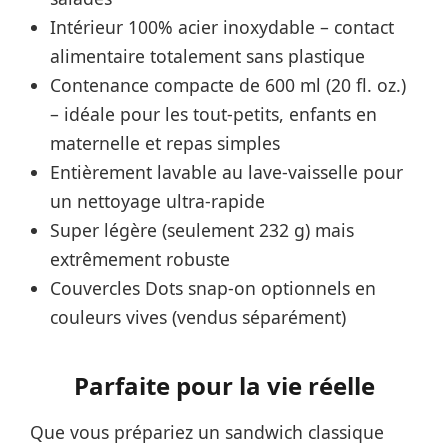
Intérieur 100% acier inoxydable – contact
alimentaire totalement sans plastique
Contenance compacte de 600 ml (20 fl. oz.)
– idéale pour les tout-petits, enfants en
maternelle et repas simples
Entièrement lavable au lave-vaisselle pour
un nettoyage ultra-rapide
Super légère (seulement 232 g) mais
extrêmement robuste
Couvercles Dots snap-on optionnels en
couleurs vives (vendus séparément)
Parfaite pour la vie réelle
Que vous prépariez un sandwich classique