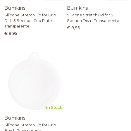
Bumkins
Bumkins
Silicone Stretch Lid for Grip
Silicone Stretch Lid for 5
Dish 3 Section, Grip Plate -
Section Dish - Transparente
Transparente
€ 9,95
€ 9,95
En Stock
Bumkins
Silicone Stretch Lid for Grip
Bowl - Transparente