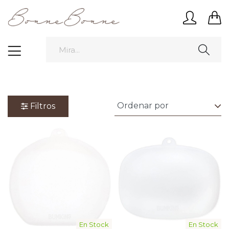
Filtros
En Stock
En Stock