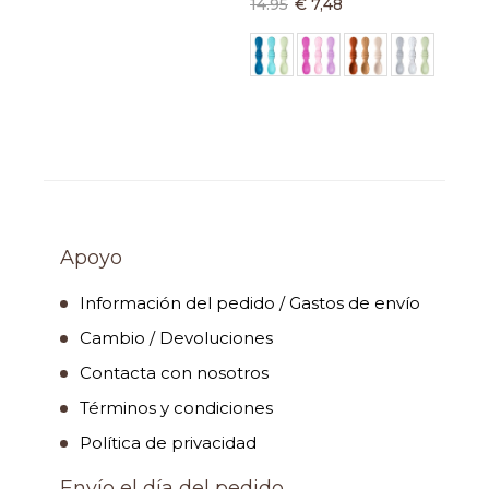
14.95
€ 7,48
Apoyo
Información del pedido / Gastos de envío
Cambio / Devoluciones
Contacta con nosotros
Términos y condiciones
Política de privacidad
Envío el día del pedido